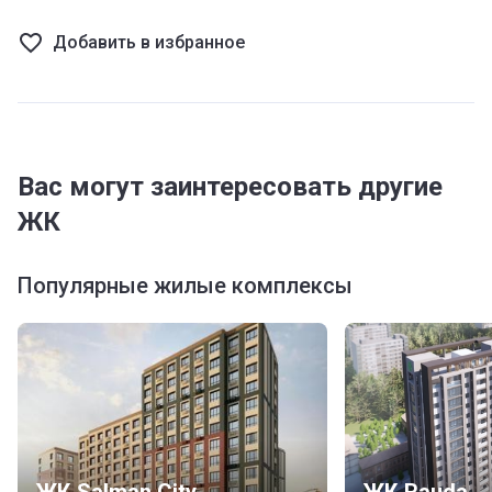
Добавить в избранное
Вас могут заинтересовать другие
ЖК
Популярные жилые комплексы