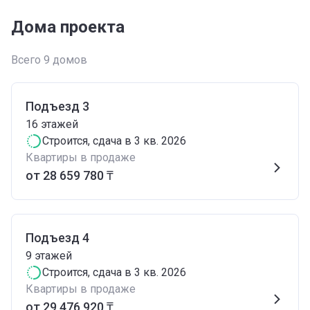
Дома проекта
Всего 9 домов
Подъезд 3
16
этажей
Строится
, сдача в 3 кв. 2026
Квартиры в продаже
от ‍28 659 780 ₸
Подъезд 4
9
этажей
Строится
, сдача в 3 кв. 2026
Квартиры в продаже
от ‍29 476 920 ₸