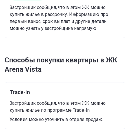
Застройщик сообщил, что в этом ЖК можно
купить жилье в рассрочку. Информацию про
первый взнос, срок выплат и другие детали
можно узнать у застройщика напрямую
Способы покупки квартиры в ЖК
Arena Vista
Trade-In
Застройщик сообщил, что в этом ЖК можно
купить жилье по программе Trade-In.
Условия можно уточнить в отделе продаж.