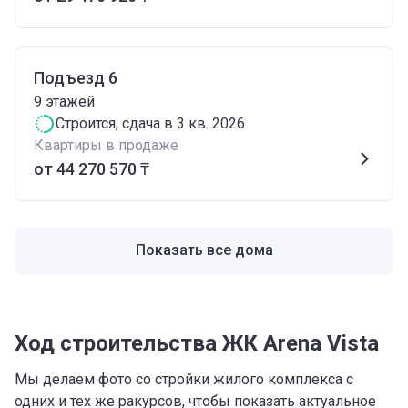
Подъезд 6
9
этажей
Строится
, сдача в 3 кв. 2026
Квартиры в продаже
от ‍44 270 570 ₸
Показать все дома
Ход строительства
ЖК Arena Vista
Мы делаем фото со стройки жилого комплекса с
одних и тех же ракурсов, чтобы показать актуальное