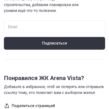
строительства, добавим планировки или
узнаем ещё что-то полезное.
Подписаться
Понравился ЖК Arena Vista?
Добавьте в избранное, чтоб не потерять или отправьте
ссылку тому, кто помогает вам с выбором жилья
Поделиться страницей