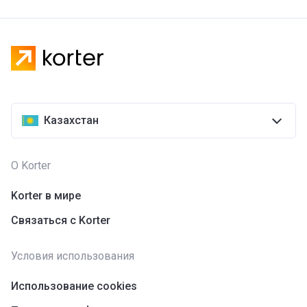
Казахстан
О Korter
Korter в мире
Связаться с Korter
Условия использования
Использование cookies