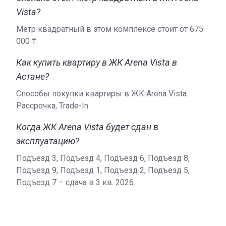
Vista?
Метр квадратный в этом комплексе стоит от ‍675
000 ₸.
Как купить квартиру в ЖК Arena Vista в
Астане?
Способы покупки квартиры в ЖК Arena Vista:
Рассрочка, Trade-In.
Когда ЖК Arena Vista будет сдан в
эксплуатацию?
Подъезд 3, Подъезд 4, Подъезд 6, Подъезд 8,
Подъезд 9, Подъезд 1, Подъезд 2, Подъезд 5,
Подъезд 7 – сдача в 3 кв. 2026.