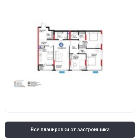
Все планировки от застройщика