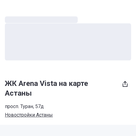
ЖК Arena Vista на карте
Астаны
​просп. Туран, 57д
Новостройки Астаны