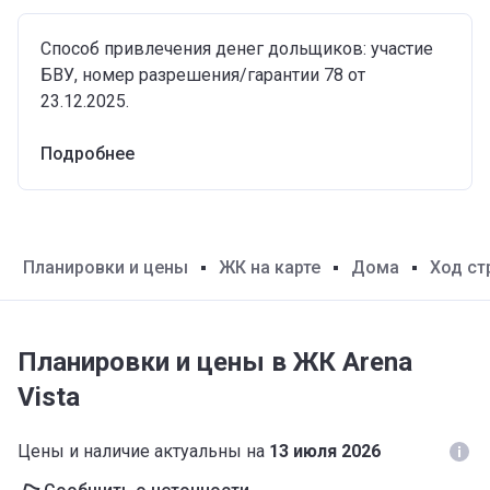
Способ привлечения денег дольщиков: участие
БВУ, номер разрешения/гарантии 78 от
23.12.2025.
Подробнее
Планировки и цены
ЖК на карте
Дома
Ход ст
Планировки и цены в ЖК Arena
Vista
Цены и наличие актуальны на
13 июля 2026