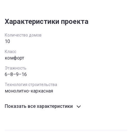
Характеристики проекта
Количество домов
10
Класс
комфорт
Этажность
6–8–9–16
Технология строительства
монолитно-каркасная
Показать все характеристики