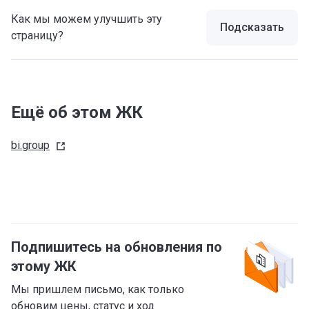
Как мы можем улучшить эту
Подсказать
страницу?
Ещё об этом ЖК
bi.group
Подпишитесь на обновления по
этому ЖК
Мы пришлем письмо, как только
обновим цены, статус и ход